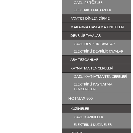
GAZLI FRİTÖZLER
ELEKTRİKLİ FRİTÖZLER
PATATES DİNLENDİRME
MAKARNA HAŞLAMA ÜNİTELERİ
DEVRİLİR TAVALAR
GAZLI DEVRİLİR TAVALAR
ELEKTRİKLİ DEVRİLİR TAVALAR
ARA TEZGAHLAR
KAYNATMA TENCERELERİ
GAZLI KAYNATMA TENCERELERİ
ELEKTRİKLİ KAYNATMA
TENCERELERİ
HOTMAX 900
KUZİNELER
GAZLI KUZİNELER
ELEKTRİKLİ KUZİNELER
IZGARA