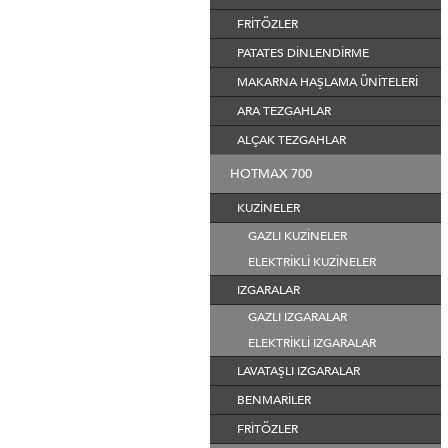
FRİTÖZLER
PATATES DİNLENDİRME
MAKARNA HAŞLAMA ÜNİTELERİ
ARA TEZGAHLAR
ALÇAK TEZGAHLAR
HOTMAX 700
KUZİNELER
GAZLI KUZİNELER
ELEKTRİKLİ KUZİNELER
IZGARALAR
GAZLI IZGARALAR
ELEKTRİKLİ IZGARALAR
LAVATAŞLI IZGARALAR
BENMARİLER
FRİTÖZLER