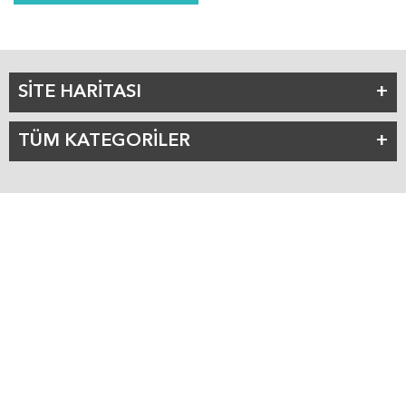
SİTE HARİTASI
TÜM KATEGORİLER