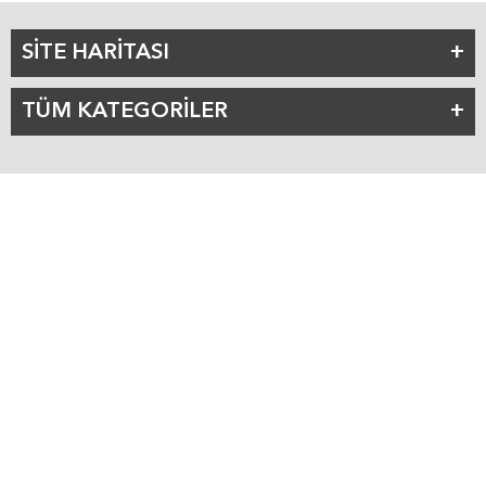
SİTE HARİTASI
TÜM KATEGORİLER